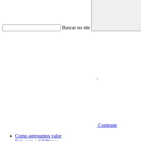
Buscar no site
Aumentar fonte
Contraste
Como agregamos valor