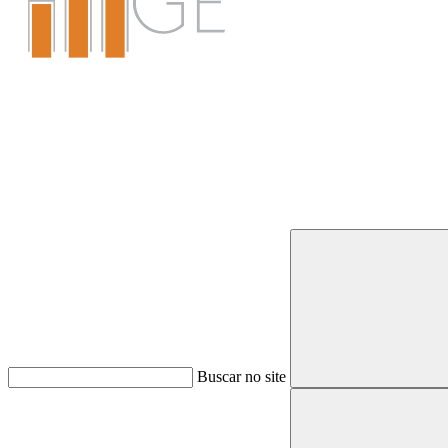
Buscar
Buscar no site