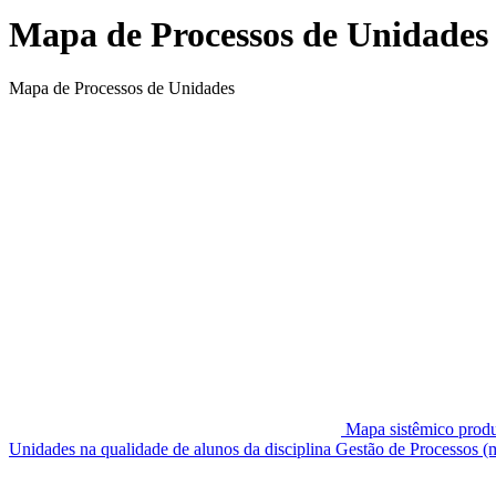
Mapa de Processos de Unidades
Mapa de Processos de Unidades
Mapa sistêmico produ
Unidades na qualidade de alunos da disciplina Gestão de Processo