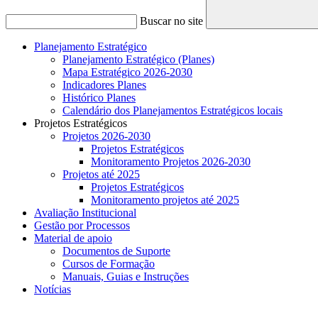
Buscar no site
Planejamento Estratégico
Planejamento Estratégico (Planes)
Mapa Estratégico 2026-2030
Indicadores Planes
Histórico Planes
Calendário dos Planejamentos Estratégicos locais
Projetos Estratégicos
Projetos 2026-2030
Projetos Estratégicos
Monitoramento Projetos 2026-2030
Projetos até 2025
Projetos Estratégicos
Monitoramento projetos até 2025
Avaliação Institucional
Gestão por Processos
Material de apoio
Documentos de Suporte
Cursos de Formação
Manuais, Guias e Instruções
Notícias
Menu