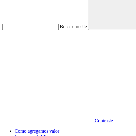
Buscar no site
Aumentar fonte
Contraste
Como agregamos valor