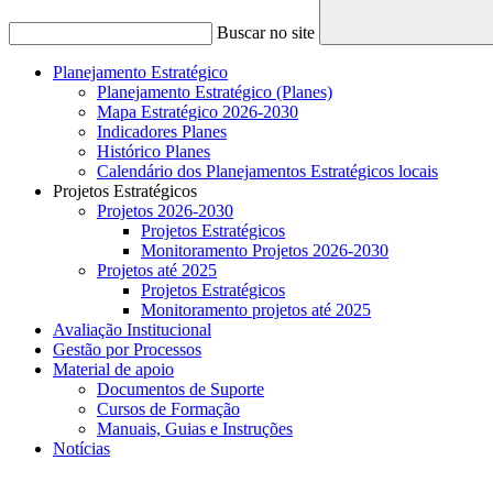
Buscar no site
Planejamento Estratégico
Planejamento Estratégico (Planes)
Mapa Estratégico 2026-2030
Indicadores Planes
Histórico Planes
Calendário dos Planejamentos Estratégicos locais
Projetos Estratégicos
Projetos 2026-2030
Projetos Estratégicos
Monitoramento Projetos 2026-2030
Projetos até 2025
Projetos Estratégicos
Monitoramento projetos até 2025
Avaliação Institucional
Gestão por Processos
Material de apoio
Documentos de Suporte
Cursos de Formação
Manuais, Guias e Instruções
Notícias
Menu