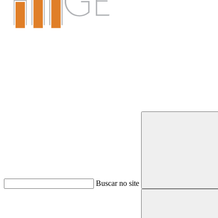
Buscar
Buscar no site