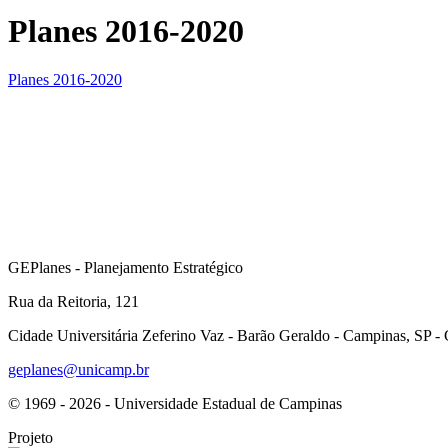
Planes 2016-2020
Planes 2016-2020
GEPlanes - Planejamento Estratégico
Rua da Reitoria, 121
Cidade Universitária Zeferino Vaz - Barão Geraldo - Campinas, SP 
geplanes@unicamp.br
© 1969 - 2026 - Universidade Estadual de Campinas
Projeto