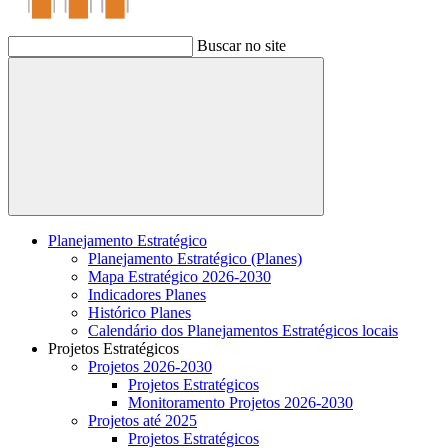
Buscar no site
Buscar
Planejamento Estratégico
Planejamento Estratégico (Planes)
Mapa Estratégico 2026-2030
Indicadores Planes
Histórico Planes
Calendário dos Planejamentos Estratégicos locais
Projetos Estratégicos
Projetos 2026-2030
Projetos Estratégicos
Monitoramento Projetos 2026-2030
Projetos até 2025
Projetos Estratégicos