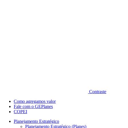
Diminuir fonte
Contraste
Como agregamos valor
Fale com o GEPlanes
COPEI
Planejamento Estratégico
Planejamento Estratégico (Planes)