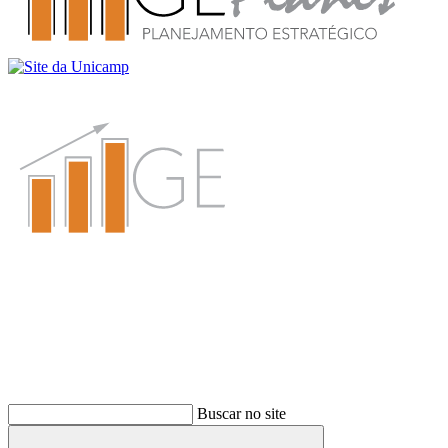
Buscar
Buscar no site