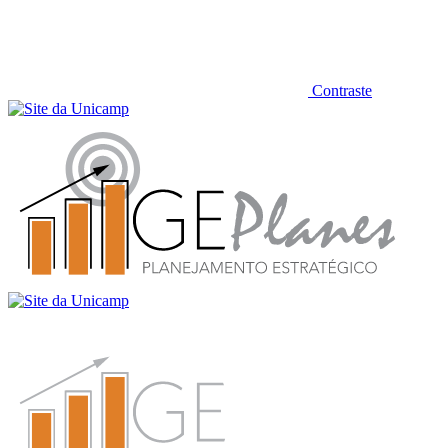
Contraste