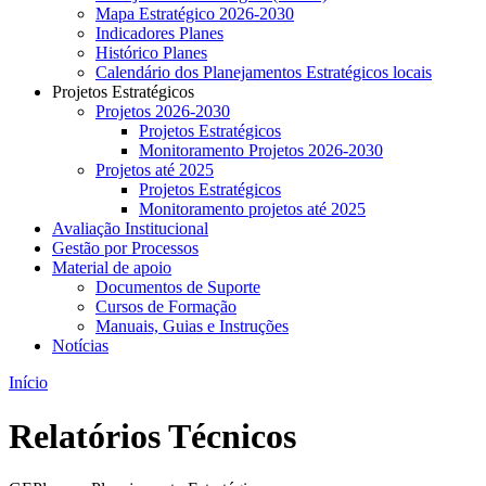
Mapa Estratégico 2026-2030
Indicadores Planes
Histórico Planes
Calendário dos Planejamentos Estratégicos locais
Projetos Estratégicos
Projetos 2026-2030
Projetos Estratégicos
Monitoramento Projetos 2026-2030
Projetos até 2025
Projetos Estratégicos
Monitoramento projetos até 2025
Avaliação Institucional
Gestão por Processos
Material de apoio
Documentos de Suporte
Cursos de Formação
Manuais, Guias e Instruções
Notícias
Início
Relatórios Técnicos