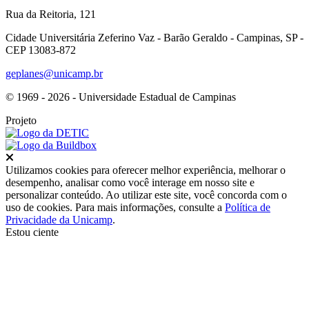
Rua da Reitoria, 121
Cidade Universitária Zeferino Vaz - Barão Geraldo - Campinas, SP -
CEP 13083-872
geplanes@unicamp.br
© 1969 - 2026 - Universidade Estadual de Campinas
Projeto
Fechar
Utilizamos cookies para oferecer melhor experiência, melhorar o
desempenho, analisar como você interage em nosso site e
personalizar conteúdo. Ao utilizar este site, você concorda com o
uso de cookies. Para mais informações, consulte a
Política de
Privacidade da Unicamp
.
Estou ciente
Ir para o topo