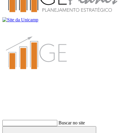
Buscar
Buscar no site