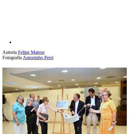
Compartilhar p
Autoria
Felipe Mateus
Fotografia
Antoninho Perri