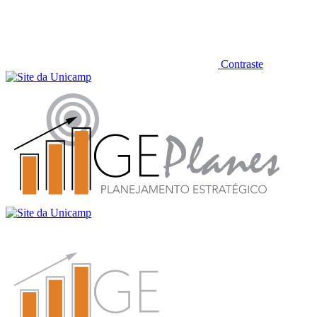
Contraste