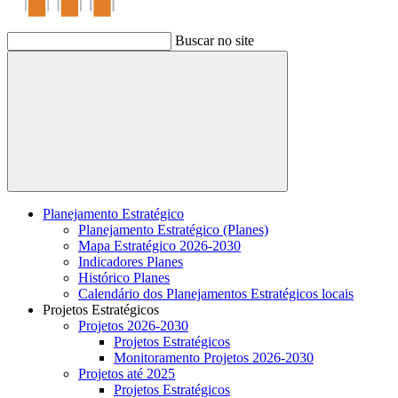
Buscar no site
Buscar
Planejamento Estratégico
Planejamento Estratégico (Planes)
Mapa Estratégico 2026-2030
Indicadores Planes
Histórico Planes
Calendário dos Planejamentos Estratégicos locais
Projetos Estratégicos
Projetos 2026-2030
Projetos Estratégicos
Monitoramento Projetos 2026-2030
Projetos até 2025
Projetos Estratégicos