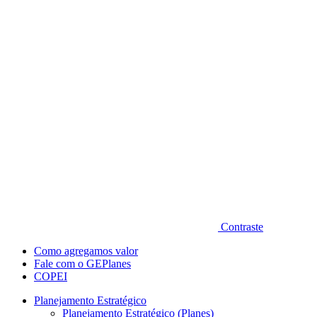
Diminuir fonte
Contraste
Como agregamos valor
Fale com o GEPlanes
COPEI
Planejamento Estratégico
Planejamento Estratégico (Planes)