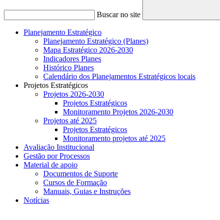
Buscar no site
Planejamento Estratégico
Planejamento Estratégico (Planes)
Mapa Estratégico 2026-2030
Indicadores Planes
Histórico Planes
Calendário dos Planejamentos Estratégicos locais
Projetos Estratégicos
Projetos 2026-2030
Projetos Estratégicos
Monitoramento Projetos 2026-2030
Projetos até 2025
Projetos Estratégicos
Monitoramento projetos até 2025
Avaliação Institucional
Gestão por Processos
Material de apoio
Documentos de Suporte
Cursos de Formação
Manuais, Guias e Instruções
Notícias
Menu