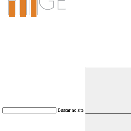
Buscar
Buscar no site