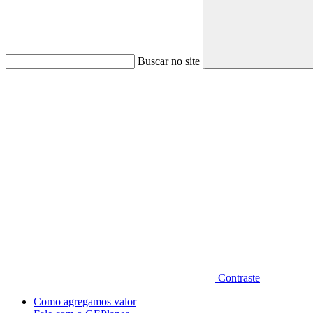
Buscar no site
Aumentar fonte
Contraste
Como agregamos valor