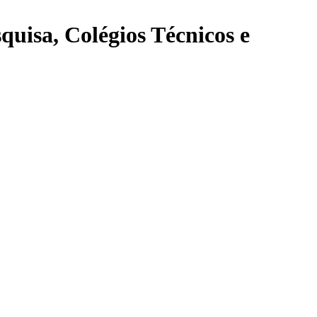
quisa, Colégios Técnicos e