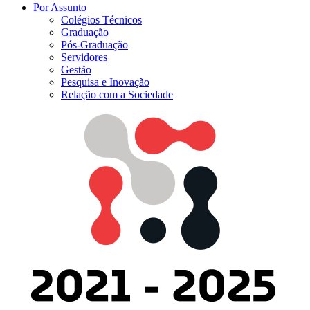
Por Assunto
Colégios Técnicos
Graduação
Pós-Graduação
Servidores
Gestão
Pesquisa e Inovação
Relação com a Sociedade