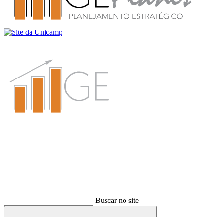
Buscar
Buscar no site