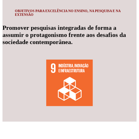
OBJETIVOS PARA EXCELÊNCIA NO ENSINO, NA PESQUISA E NA
EXTENSÃO
Promover pesquisas integradas de forma a
assumir o protagonismo frente aos desafios da
sociedade contemporânea.