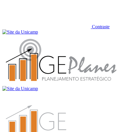
Contraste