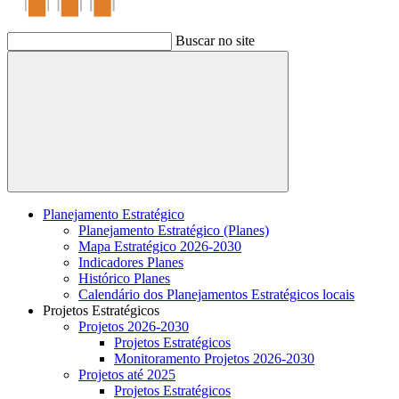
Buscar no site
Buscar
Planejamento Estratégico
Planejamento Estratégico (Planes)
Mapa Estratégico 2026-2030
Indicadores Planes
Histórico Planes
Calendário dos Planejamentos Estratégicos locais
Projetos Estratégicos
Projetos 2026-2030
Projetos Estratégicos
Monitoramento Projetos 2026-2030
Projetos até 2025
Projetos Estratégicos