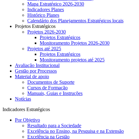
Mapa Estratégico 2026-2030
Indicadores Planes
Histórico Planes
Calendário dos Planejamentos Estratégicos locais
Projetos Estratégicos
Projetos 2026-2030
Projetos Estratégicos
Monitoramento Projetos 2026-2030
Projetos até 2025
Projetos Estratégicos
Monitoramento projetos até 2025
Avaliação Institucional
Gestão por Processos
Material de apoio
Documentos de Suporte
Cursos de Formação
Manuais, Guias e Instruções
Notícias
Indicadores Estratégicos
Por Objetivo
Resultado para a Sociedade
Excelência no Ensino, na Pesquisa e na Extensão
Excelência na Gestão