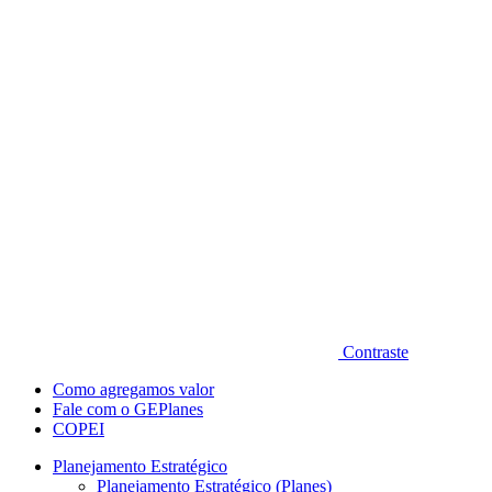
Diminuir fonte
Contraste
Como agregamos valor
Fale com o GEPlanes
COPEI
Planejamento Estratégico
Planejamento Estratégico (Planes)